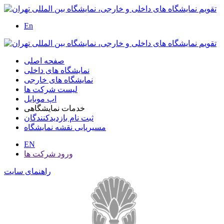
En
صفحه اصلی
نمایشگاه های داخلی
نمایشگاه های خارجی
لیست شرکت ها
اپ موبایل
خدمات نمایشگاهی
ثبت نام بازدیدکنندگان
مسیریابی نقشه نمایشگاه
EN
ورود شرکت ها
راهنمای سایت