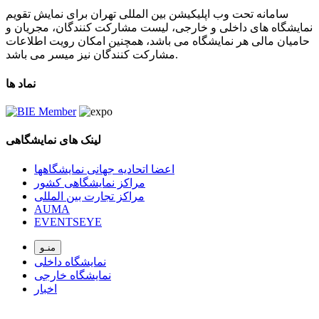
سامانه تحت وب اپلیکیشن بین المللی تهران برای نمایش تقویم
نمایشگاه های داخلی و خارجی، لیست مشارکت کنندگان، مجریان و
حامیان مالی هر نمایشگاه می باشد، همچنین امکان رویت اطلاعات
مشارکت کنندگان نیز میسر می باشد.
نماد ها
لینک های نمایشگاهی
اعضا اتحادیه جهانی نمایشگاهها
مراکز نمایشگاهی کشور
مراکز تجارت بین المللی
AUMA
EVENTSEYE
منـو
نمایشگاه داخلی
نمایشگاه خارجی
اخبار