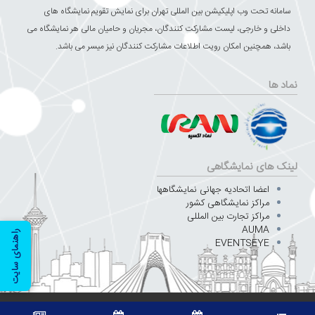
سامانه تحت وب اپلیکیشن بین المللی تهران برای نمایش تقویم نمایشگاه های
داخلی و خارجی، لیست مشارکت کنندگان، مجریان و حامیان مالی هر نمایشگاه می
باشد، همچنین امکان رویت اطلاعات مشارکت کنندگان نیز میسر می باشد.
نماد ها
لینک های نمایشگاهی
اعضا اتحادیه جهانی نمایشگاهها
مراکز نمایشگاهی کشور
مراکز تجارت بین المللی
AUMA
راهنمای سایت
EVENTSEYE
طراحی توسط
کلیه حقوق مادی و معنوی این سایت متعلق به شرکت سهامی