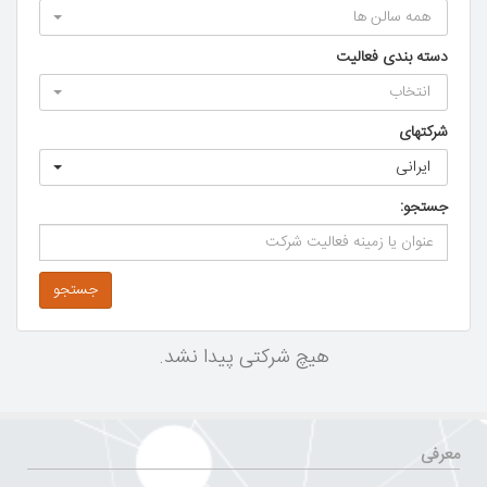
همه سالن ها
دسته بندی فعالیت
انتخاب
شرکتهای
ایرانی
جستجو:
جستجو
هیچ شرکتی پیدا نشد.
معرفی