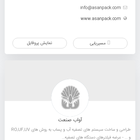
info@asanpack.com
www.asanpack.com
نمایش پروفایل
مسیریابی
آواب صنعت
طراحی و ساخت سیستم های تصفیه آب و پساب به روش های RO,UF,UV
و ... - عرضه فیلترهای دستگاه های تصفیه...