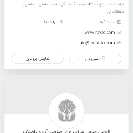
تولید کننده انواع دستگاه تصفیه آب خانگی ، نیمه صنعتی ، صنعتی و
متعلقات آن .
سالن: 8/9
غرفه: 8/1
www.hzkro.com
info@toosfilter.com
نمایش پروفایل
مسیریابی
انجمن صنفی شرکت های صنعت آب و فاضلاب