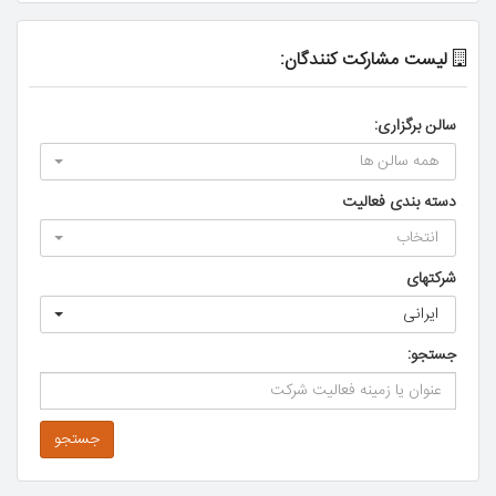
لیست مشارکت کنندگان:
سالن برگزاری:
همه سالن ها
دسته بندی فعالیت
انتخاب
شرکتهای
ایرانی
جستجو:
جستجو