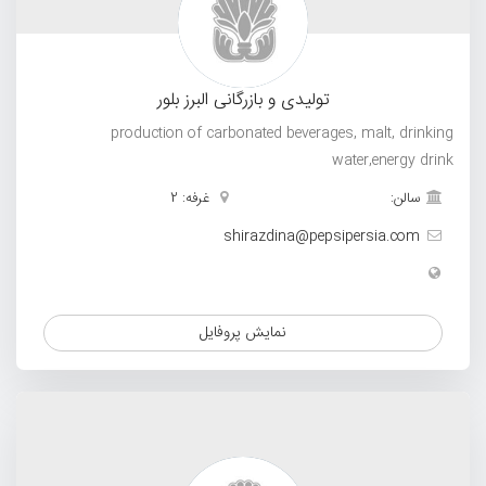
تولیدی و بازرگانی البرز بلور
production of carbonated beverages, malt, drinking
water,energy drink
سالن:
غرفه: 2
shirazdina@pepsipersia.com
نمایش پروفایل