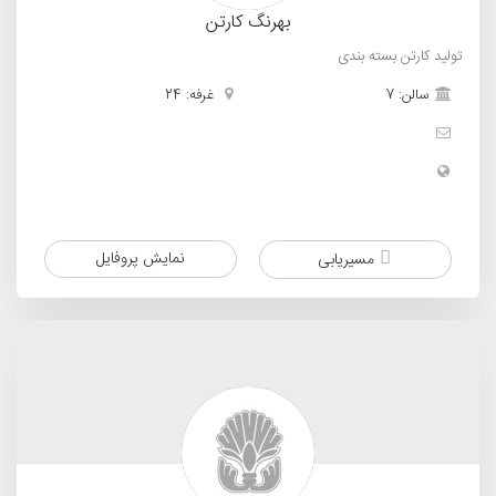
بهرنگ کارتن
تولید کارتن بسته بندی
سالن: 7
غرفه: 24
نمایش پروفایل
مسیریابی