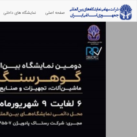
صفحه اصلی
نمایشگاه های داخلی