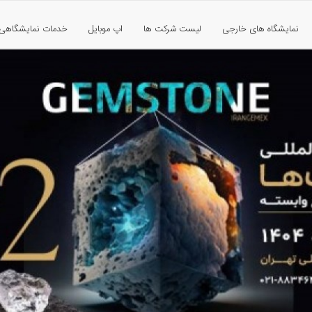
نمایشگاه های خارجی
لیست شرکت ها
اپ موبایل
خدمات نمایشگاهی