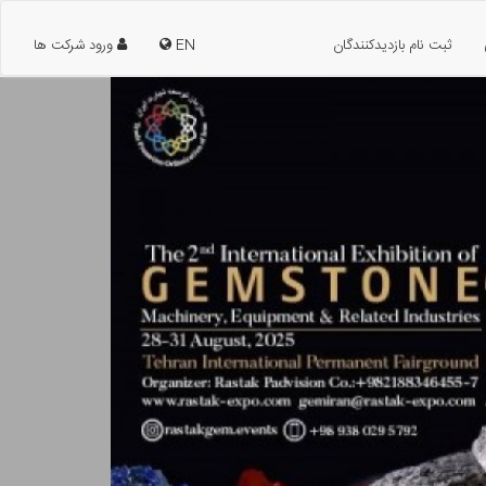
ثبت نام بازدیدکنندگان
EN
ورود شرکت ها