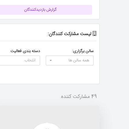
گزارش بازدیدکنندگان
لیست مشارکت کنندگان:
سالن برگزاری:
دسته بندی فعالیت
همه سالن ها
انتخاب
49 مشارکت کننده