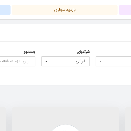
بازدید مجازی
شرکتهای
جستجو:
ایرانی