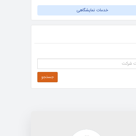
خدمات نمایشگاهی
جستجو