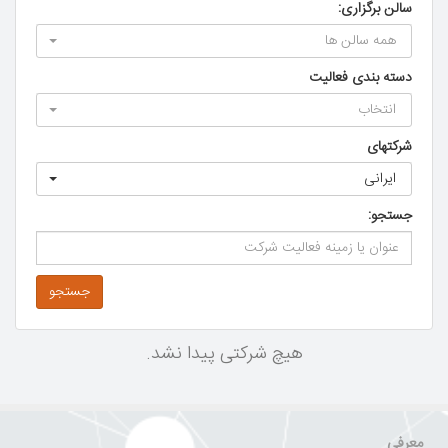
سالن برگزاری:
همه سالن ها
دسته بندی فعالیت
انتخاب
شرکتهای
ایرانی
جستجو:
جستجو
هیچ شرکتی پیدا نشد.
معرفی