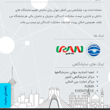
سامانه تحت وب اپلیکیشن بین المللی تهران برای نمایش تقویم نمایشگاه های
داخلی و خارجی، لیست مشارکت کنندگان، مجریان و حامیان مالی هر نمایشگاه می
باشد، همچنین امکان رویت اطلاعات مشارکت کنندگان نیز میسر می باشد.
نماد ها
لینک های نمایشگاهی
اعضا اتحادیه جهانی نمایشگاهها
مراکز نمایشگاهی کشور
مراکز تجارت بین المللی
AUMA
راهنمای سایت
EVENTSEYE