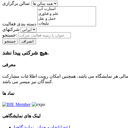
سالن برگزاری:
دسته بندی فعالیت
شرکتهای
جستجو:
انصراف
جستجو
هیچ شرکتی پیدا نشد.
معرفی
 مالی هر نمایشگاه می باشد، همچنین امکان رویت اطلاعات مشارکت
کنندگان نیز میسر می باشد.
نماد ها
لینک های نمایشگاهی
اعضا اتحادیه جهانی نمایشگاهها