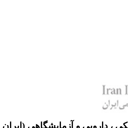
ی ، دارویی و آزمایشگاهی (ایران