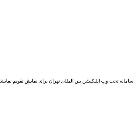
سامانه تحت وب اپلیکیشن بین المللی تهران برای نمایش تقویم نما