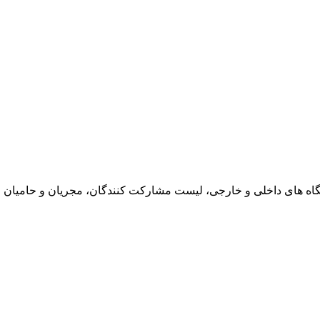
یشگاه های داخلی و خارجی، لیست مشارکت کنندگان، مجریان و حامیان