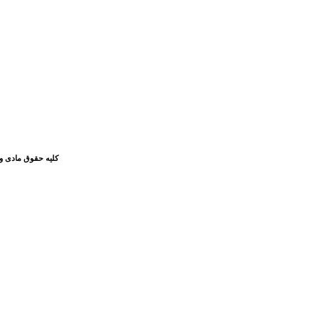
کلیه حقوق مادی و