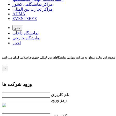
مراکز نمایشگاهی کشور
مراکز تجارت بین المللی
AUMA
EVENTSEYE
منـو
نمایشگاه داخلی
نمایشگاه خارجی
اخبار
 معنوی این سایت متعلق به شرکت سهامی نمایشگاهای بین المللی جمهوری اسلامی ايران می باشد
×
ورود شرکت ها
نام کاربری
رمز ورود
کد امنیتی