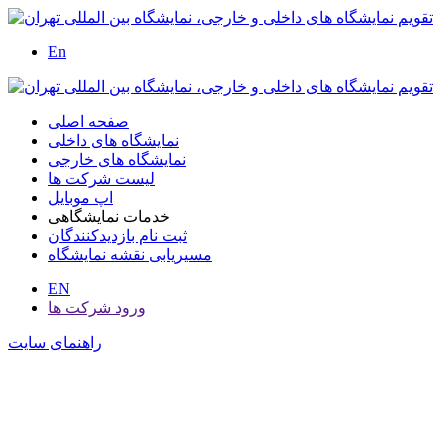
En
صفحه اصلی
نمایشگاه های داخلی
نمایشگاه های خارجی
لیست شرکت ها
اپ موبایل
خدمات نمایشگاهی
ثبت نام بازدیدکنندگان
مسیریابی نقشه نمایشگاه
EN
ورود شرکت ها
راهنمای سایت