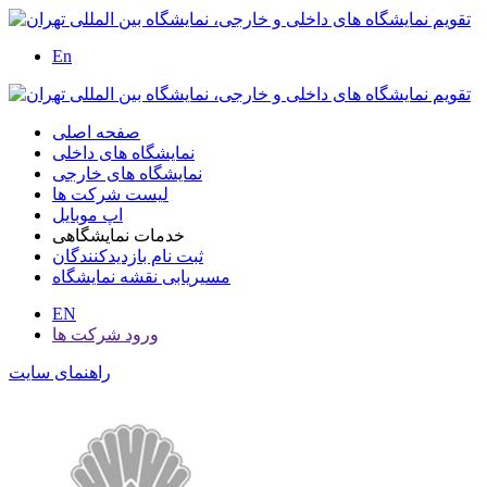
En
صفحه اصلی
نمایشگاه های داخلی
نمایشگاه های خارجی
لیست شرکت ها
اپ موبایل
خدمات نمایشگاهی
ثبت نام بازدیدکنندگان
مسیریابی نقشه نمایشگاه
EN
ورود شرکت ها
راهنمای سایت