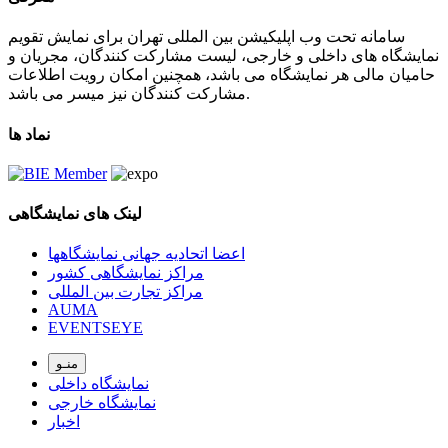
سامانه تحت وب اپلیکیشن بین المللی تهران برای نمایش تقویم
نمایشگاه های داخلی و خارجی، لیست مشارکت کنندگان، مجریان و
حامیان مالی هر نمایشگاه می باشد، همچنین امکان رویت اطلاعات
مشارکت کنندگان نیز میسر می باشد.
نماد ها
لینک های نمایشگاهی
اعضا اتحادیه جهانی نمایشگاهها
مراکز نمایشگاهی کشور
مراکز تجارت بین المللی
AUMA
EVENTSEYE
منـو
نمایشگاه داخلی
نمایشگاه خارجی
اخبار