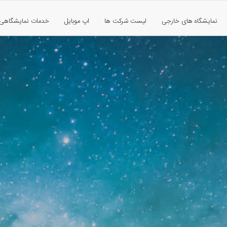
نمایشگاه های خارجی
لیست شرکت ها
اپ موبایل
خدمات نمایشگاهی