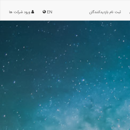
ثبت نام بازدیدکنندگان
EN
ورود شرکت ها