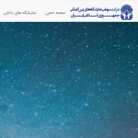
صفحه اصلی
نمایشگاه های داخلی