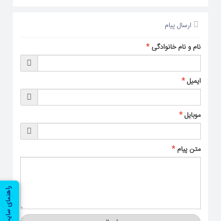
ارسال پیام
نام و نام خانوادگی
*
ایمیل
*
موبایل
*
متن پیام
*
راهنمای سایت