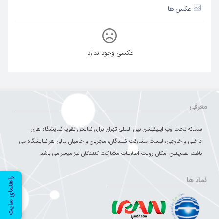
عکس ها
عکسی وجود ندارد.
معرفی
سامانه تحت وب اپلیکیشن بین المللی تهران برای نمایش تقویم نمایشگاه های
داخلی و خارجی، لیست مشارکت کنندگان، مجریان و حامیان مالی هر نمایشگاه می
باشد، همچنین امکان رویت اطلاعات مشارکت کنندگان نیز میسر می باشد.
نماد ها
راهنمای سایت