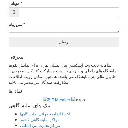
*
موبایل
*
متن پیام
ارسال
معرفی
سامانه تحت وب اپلیکیشن بین المللی تهران برای نمایش تقویم
نمایشگاه های داخلی و خارجی، لیست مشارکت کنندگان، مجریان و
حامیان مالی هر نمایشگاه می باشد، همچنین امکان رویت اطلاعات
مشارکت کنندگان نیز میسر می باشد.
نماد ها
لینک های نمایشگاهی
اعضا اتحادیه جهانی نمایشگاهها
مراکز نمایشگاهی کشور
مراکز تجارت بین المللی