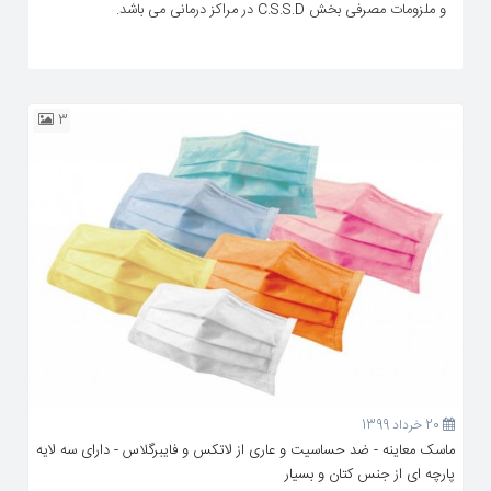
و ملزومات مصرفی بخش C.S.S.D در مراکز درمانی می باشد.
3
20 خرداد 1399
ماسک معاینه - ضد حساسیت و عاری از لاتکس و فایبرگلاس - دارای سه لایه
پارچه ای از جنس کتان و بسیار