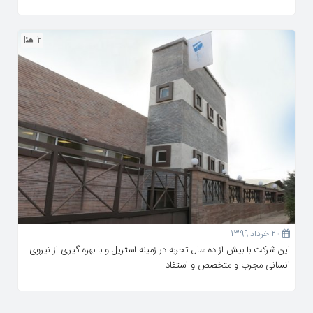
2
20 خرداد 1399
این شرکت با بیش از ده سال تجربه در زمینه استریل و با بهره گیری از نیروی
انسانی مجرب و متخصص و استفاد