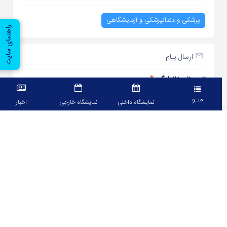
پزشکی و دندانپزشکی و آزمایشگاهی
راهنمای سایت
ارسال پیام
نام و نام خانوادگی
*
منـو
نمایشگاه داخلی
نمایشگاه خارجی
اخبار
ایمیل
*
موبایل
*
متن پیام
*