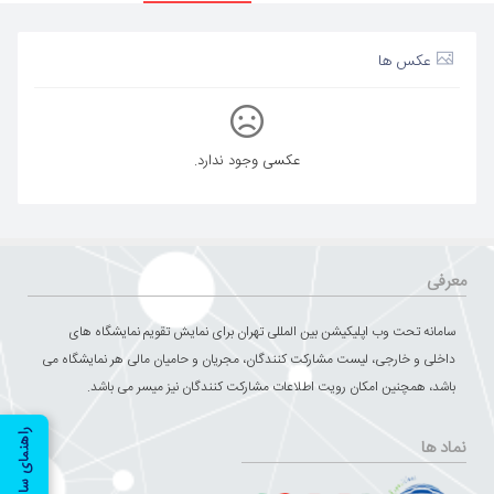
عکس ها
عکسی وجود ندارد.
معرفی
سامانه تحت وب اپلیکیشن بین المللی تهران برای نمایش تقویم نمایشگاه های
داخلی و خارجی، لیست مشارکت کنندگان، مجریان و حامیان مالی هر نمایشگاه می
باشد، همچنین امکان رویت اطلاعات مشارکت کنندگان نیز میسر می باشد.
راهنمای سایت
نماد ها