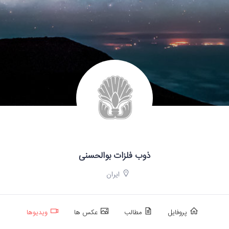
ذوب فلزات بوالحسنی
ایران
پروفایل
مطالب
عکس ها
ویدیوها