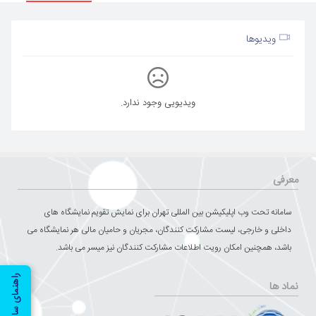
ویدیوها
ویدیویی وجود ندارد.
معرفی
سامانه تحت وب اپلیکیشن بین المللی تهران برای نمایش تقویم نمایشگاه های
داخلی و خارجی، لیست مشارکت کنندگان، مجریان و حامیان مالی هر نمایشگاه می
باشد، همچنین امکان رویت اطلاعات مشارکت کنندگان نیز میسر می باشد.
راهنمای سایت
نماد ها