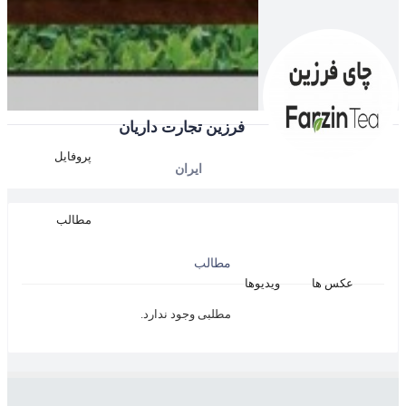
فرزین تجارت داریان
پروفایل
ایران
مطالب
مطالب
عکس ها
ویدیوها
مطلبی وجود ندارد.