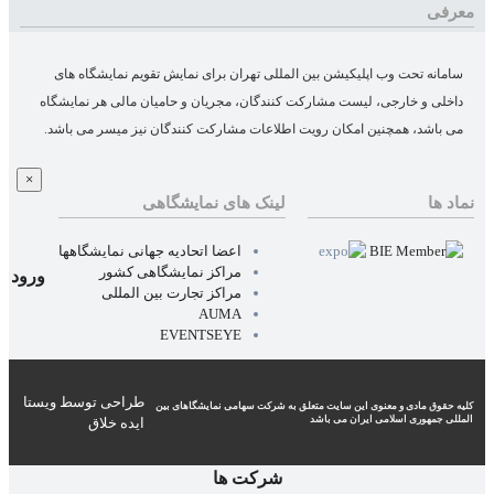
معرفی
سامانه تحت وب اپلیکیشن بین المللی تهران برای نمایش تقویم نمایشگاه های
داخلی و خارجی، لیست مشارکت کنندگان، مجریان و حامیان مالی هر نمایشگاه
می باشد، همچنین امکان رویت اطلاعات مشارکت کنندگان نیز میسر می باشد.
×
نماد ها
لینک های نمایشگاهی
اعضا اتحادیه جهانی نمایشگاهها
مراکز نمایشگاهی کشور
ورود
مراکز تجارت بین المللی
AUMA
EVENTSEYE
طراحی توسط ویستا
کلیه حقوق مادی و معنوی این سایت متعلق به شرکت سهامی نمایشگاهای بین
المللی جمهوری اسلامی ايران می باشد
ایده خلاق
شرکت ها