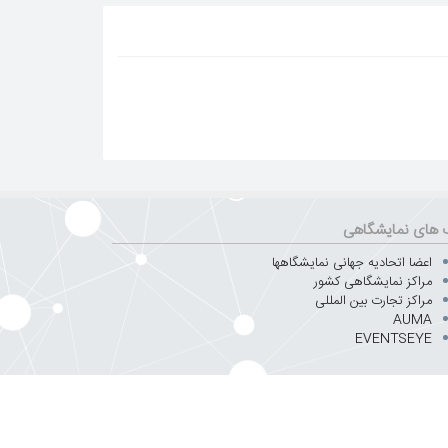
 های نمایشگاهی
اعضا اتحادیه جهانی نمایشگاهها
مراکز نمایشگاهی کشور
مراکز تجارت بین المللی
AUMA
EVENTSEYE