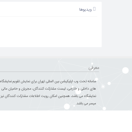
ویدیوها
معرفی
سامانه تحت وب اپلیکیشن بین المللی تهران برای نمایش تقویم نمایشگاه
های داخلی و خارجی، لیست مشارکت کنندگان، مجریان و حامیان مالی 
نمایشگاه می باشد، همچنین امکان رویت اطلاعات مشارکت کنندگان نیز
میسر می باشد.