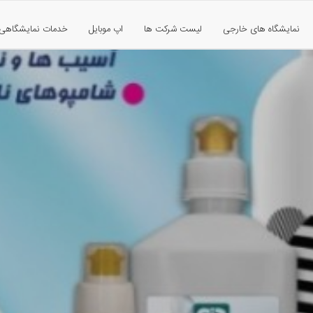
نمایشگاه های خارجی
لیست شرکت ها
اپ موبایل
خدمات نمایشگاهی