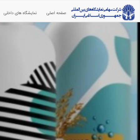
صفحه اصلی
نمایشگاه های داخلی