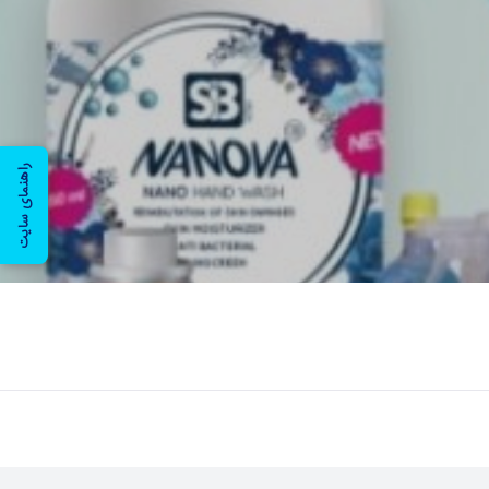
راهنمای سایت