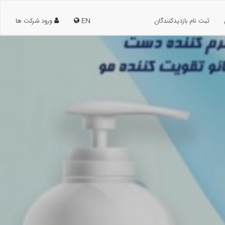
ثبت نام بازدیدکنندگان
EN
ورود شرکت ها