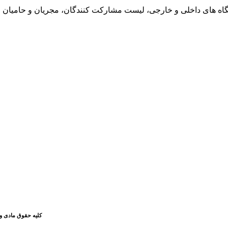
یشگاه های داخلی و خارجی، لیست مشارکت کنندگان، مجریان و حامیان
کلیه حقوق مادی و