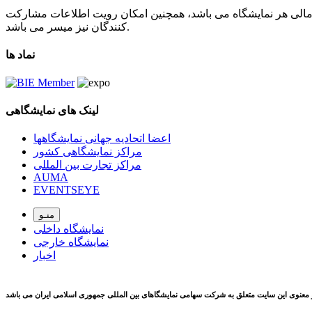
 مالی هر نمایشگاه می باشد، همچنین امکان رویت اطلاعات مشارکت
کنندگان نیز میسر می باشد.
نماد ها
لینک های نمایشگاهی
اعضا اتحادیه جهانی نمایشگاهها
مراکز نمایشگاهی کشور
مراکز تجارت بین المللی
AUMA
EVENTSEYE
منـو
نمایشگاه داخلی
نمایشگاه خارجی
اخبار
 معنوی این سایت متعلق به شرکت سهامی نمایشگاهای بین المللی جمهوری اسلامی ايران می باشد