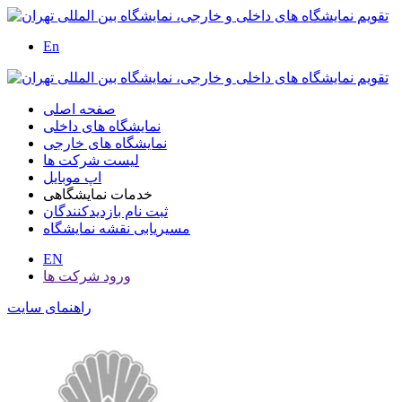
En
صفحه اصلی
نمایشگاه های داخلی
نمایشگاه های خارجی
لیست شرکت ها
اپ موبایل
خدمات نمایشگاهی
ثبت نام بازدیدکنندگان
مسیریابی نقشه نمایشگاه
EN
ورود شرکت ها
راهنمای سایت