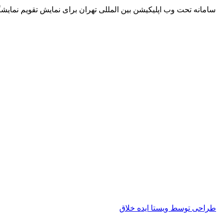
سامانه تحت وب اپلیکیشن بین المللی تهران برای نمایش تقویم نما
طراحی توسط ویستا ایده خلاق