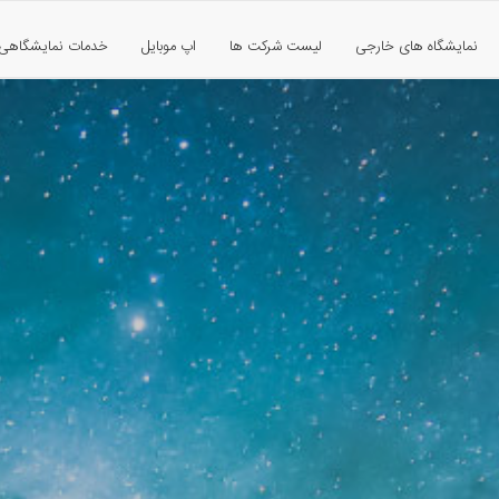
نمایشگاه های خارجی
لیست شرکت ها
اپ موبایل
خدمات نمایشگاهی