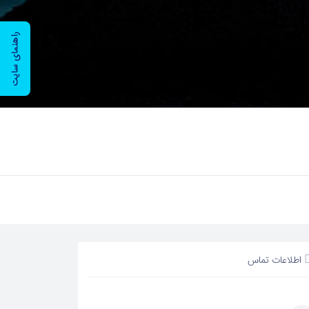
راهنمای سایت
اطلاعات تماس