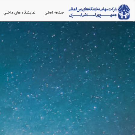
صفحه اصلی
نمایشگاه های داخلی