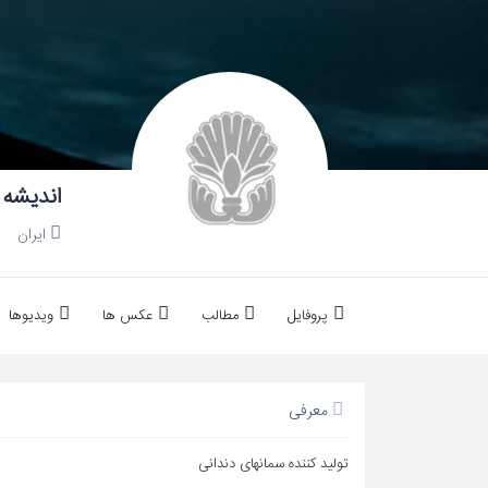
اندیشه
ایران
پروفایل
مطالب
عکس ها
ویدیوها
معرفی
تولید کننده سمانهای دندانی