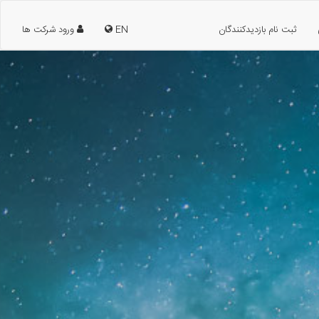
ثبت نام بازدیدکنندگان
EN
ورود شرکت ها