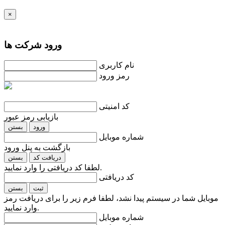
×
ورود شرکت ها
نام کاربری
رمز ورود
کد امنیتی
بازیابی رمز عبور
ورود
بستن
شماره موبایل
بازگشت به پنل ورود
دریافت کد
بستن
لطفا کد دریافتی را وارد نمایید.
کد دریافتی
ثبت
بستن
موبایل شما در سیستم پیدا نشد، لطفا فرم زیر را برای دریافت رمز
وارد نمایید.
شماره موبایل