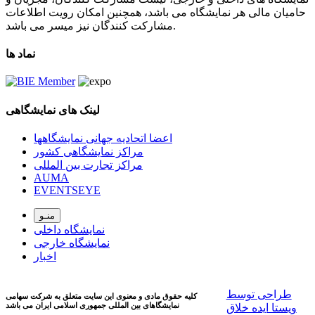
حامیان مالی هر نمایشگاه می باشد، همچنین امکان رویت اطلاعات
مشارکت کنندگان نیز میسر می باشد.
نماد ها
لینک های نمایشگاهی
اعضا اتحادیه جهانی نمایشگاهها
مراکز نمایشگاهی کشور
مراکز تجارت بین المللی
AUMA
EVENTSEYE
منـو
نمایشگاه داخلی
نمایشگاه خارجی
اخبار
طراحی توسط
کلیه حقوق مادی و معنوی این سایت متعلق به شرکت سهامی
نمایشگاهای بین المللی جمهوری اسلامی ايران می باشد
ویستا ایده خلاق