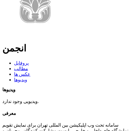
انجمن
پروفایل
مطالب
عکس ها
ویدیوها
ویدیوها
ویدیویی وجود ندارد.
معرفی
سامانه تحت وب اپلیکیشن بین المللی تهران برای نمایش تقویم
نمایشگاه های داخلی و خارجی، لیست مشارکت کنندگان، مجریان و