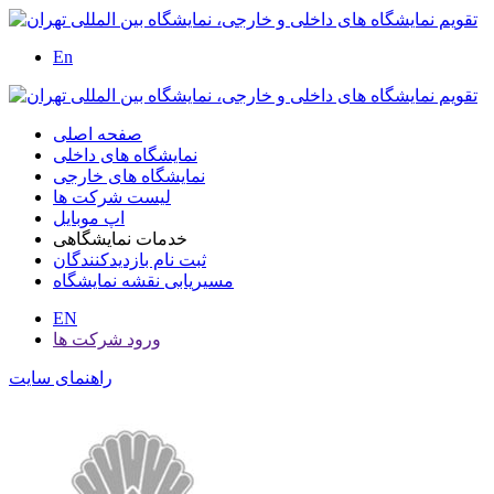
En
صفحه اصلی
نمایشگاه های داخلی
نمایشگاه های خارجی
لیست شرکت ها
اپ موبایل
خدمات نمایشگاهی
ثبت نام بازدیدکنندگان
مسیریابی نقشه نمایشگاه
EN
ورود شرکت ها
راهنمای سایت