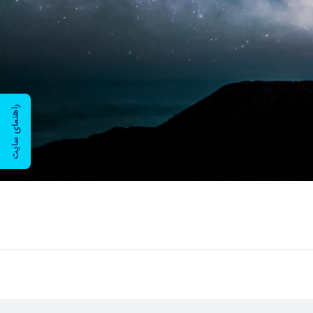
راهنمای سایت