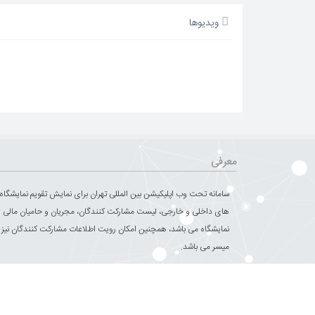
ویدیوها
معرفی
سامانه تحت وب اپلیکیشن بین المللی تهران برای نمایش تقویم نمایشگاه
های داخلی و خارجی، لیست مشارکت کنندگان، مجریان و حامیان مالی 
نمایشگاه می باشد، همچنین امکان رویت اطلاعات مشارکت کنندگان نیز
میسر می باشد.