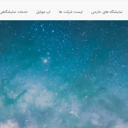
نمایشگاه های خارجی
لیست شرکت ها
اپ موبایل
خدمات نمایشگاهی