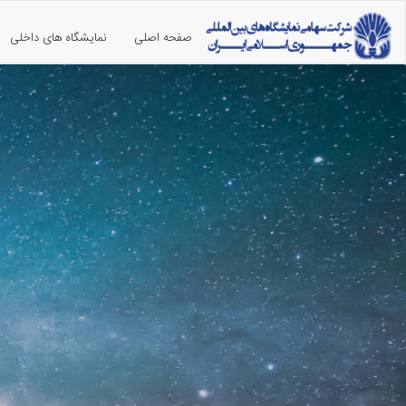
صفحه اصلی
نمایشگاه های داخلی