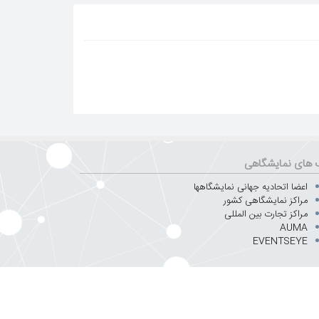
 های نمایشگاهی
اعضا اتحادیه جهانی نمایشگاهها
مراکز نمایشگاهی کشور
مراکز تجارت بین المللی
AUMA
EVENTSEYE