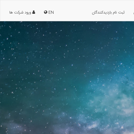
ثبت نام بازدیدکنندگان
EN
ورود شرکت ها