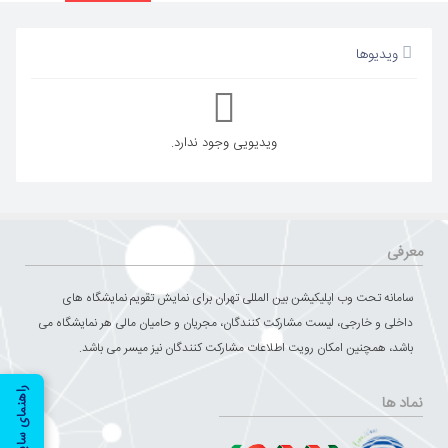
ویدیوها
ویدیویی وجود ندارد.
معرفی
سامانه تحت وب اپلیکیشن بین المللی تهران برای نمایش تقویم نمایشگاه های
داخلی و خارجی، لیست مشارکت کنندگان، مجریان و حامیان مالی هر نمایشگاه می
باشد، همچنین امکان رویت اطلاعات مشارکت کنندگان نیز میسر می باشد.
راهنمای سایت
نماد ها