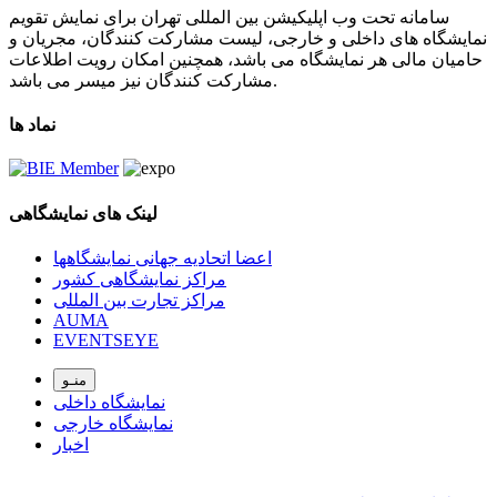
سامانه تحت وب اپلیکیشن بین المللی تهران برای نمایش تقویم
نمایشگاه های داخلی و خارجی، لیست مشارکت کنندگان، مجریان و
حامیان مالی هر نمایشگاه می باشد، همچنین امکان رویت اطلاعات
مشارکت کنندگان نیز میسر می باشد.
نماد ها
لینک های نمایشگاهی
اعضا اتحادیه جهانی نمایشگاهها
مراکز نمایشگاهی کشور
مراکز تجارت بین المللی
AUMA
EVENTSEYE
منـو
نمایشگاه داخلی
نمایشگاه خارجی
اخبار