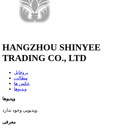
HANGZHOU SHINYEE
TRADING CO., LTD
پروفایل
مطالب
عکس ها
ویدیوها
ویدیوها
ویدیویی وجود ندارد.
معرفی