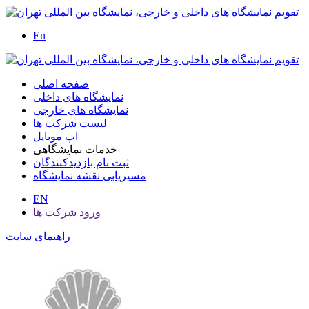
En
صفحه اصلی
نمایشگاه های داخلی
نمایشگاه های خارجی
لیست شرکت ها
اپ موبایل
خدمات نمایشگاهی
ثبت نام بازدیدکنندگان
مسیریابی نقشه نمایشگاه
EN
ورود شرکت ها
راهنمای سایت