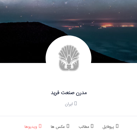
مدرن صنعت فريد
ایران
پروفایل
مطالب
عکس ها
ویدیوها