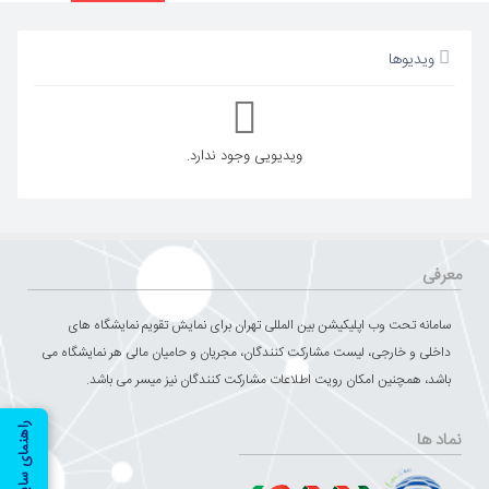
ویدیوها
ویدیویی وجود ندارد.
معرفی
سامانه تحت وب اپلیکیشن بین المللی تهران برای نمایش تقویم نمایشگاه های
داخلی و خارجی، لیست مشارکت کنندگان، مجریان و حامیان مالی هر نمایشگاه می
باشد، همچنین امکان رویت اطلاعات مشارکت کنندگان نیز میسر می باشد.
راهنمای سایت
نماد ها