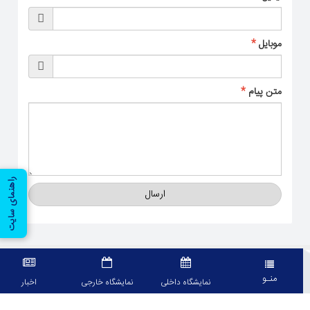
موبایل
*
متن پیام
*
راهنمای سایت
ارسال
معرفی
منـو
نمایشگاه داخلی
نمایشگاه خارجی
اخبار
سامانه تحت وب اپلیکیشن بین المللی تهران برای نمایش تقویم نمایشگاه های