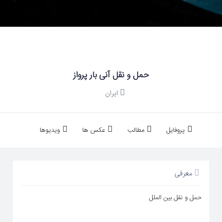
حمل و نقل آنی بار پرواز
ایران
پروفایل
مطالب
عکس ها
ویدیوها
معرفی
حمل و نقل بین الملل