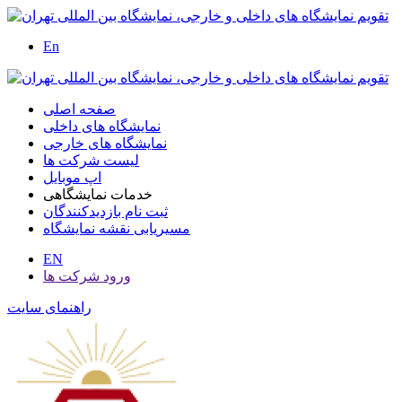
En
صفحه اصلی
نمایشگاه های داخلی
نمایشگاه های خارجی
لیست شرکت ها
اپ موبایل
خدمات نمایشگاهی
ثبت نام بازدیدکنندگان
مسیریابی نقشه نمایشگاه
EN
ورود شرکت ها
راهنمای سایت