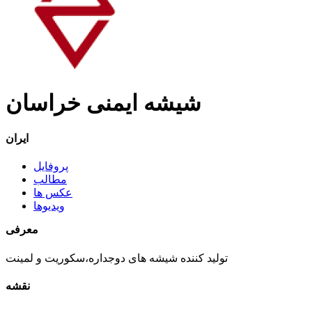
شیشه ایمنی خراسان
ایران
پروفایل
مطالب
عکس ها
ویدیوها
معرفی
تولید کننده شیشه های دوجداره،سکوریت و لمینت
نقشه