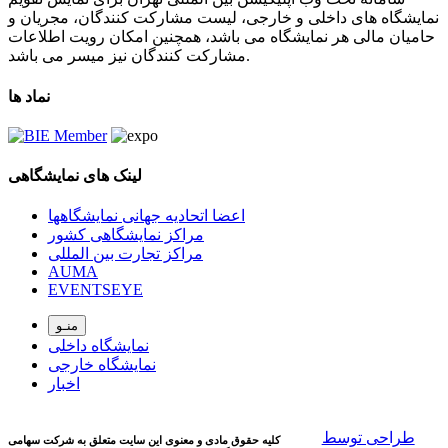
نمایشگاه های داخلی و خارجی، لیست مشارکت کنندگان، مجریان و
حامیان مالی هر نمایشگاه می باشد، همچنین امکان رویت اطلاعات
مشارکت کنندگان نیز میسر می باشد.
نماد ها
لینک های نمایشگاهی
اعضا اتحادیه جهانی نمایشگاهها
مراکز نمایشگاهی کشور
مراکز تجارت بین المللی
AUMA
EVENTSEYE
منـو
نمایشگاه داخلی
نمایشگاه خارجی
اخبار
طراحی توسط
کلیه حقوق مادی و معنوی این سایت متعلق به شرکت سهامی