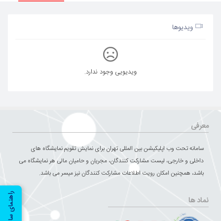
ویدیوها
ویدیویی وجود ندارد.
معرفی
سامانه تحت وب اپلیکیشن بین المللی تهران برای نمایش تقویم نمایشگاه های
داخلی و خارجی، لیست مشارکت کنندگان، مجریان و حامیان مالی هر نمایشگاه می
باشد، همچنین امکان رویت اطلاعات مشارکت کنندگان نیز میسر می باشد.
راهنمای سایت
نماد ها