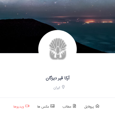
آرکا قیر دیزگان
ایران
پروفایل
مطالب
عکس ها
ویدیوها