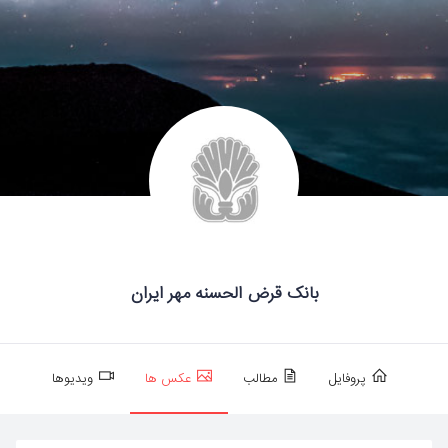
بانک قرض الحسنه مهر ایران
پروفایل
مطالب
عکس ها
ویدیوها