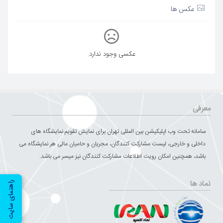
عکس ها
عکسی وجود ندارد.
معرفی
سامانه تحت وب اپلیکیشن بین المللی تهران برای نمایش تقویم نمایشگاه های
داخلی و خارجی، لیست مشارکت کنندگان، مجریان و حامیان مالی هر نمایشگاه می
باشد، همچنین امکان رویت اطلاعات مشارکت کنندگان نیز میسر می باشد.
نماد ها
راهنمای سایت