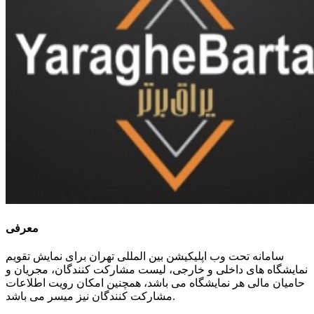
معرفی
سامانه تحت وب اپلیکیشن بین المللی تهران برای نمایش تقویم
نمایشگاه های داخلی و خارجی، لیست مشارکت کنندگان، مجریان و
حامیان مالی هر نمایشگاه می باشد، همچنین امکان رویت اطلاعات
مشارکت کنندگان نیز میسر می باشد.