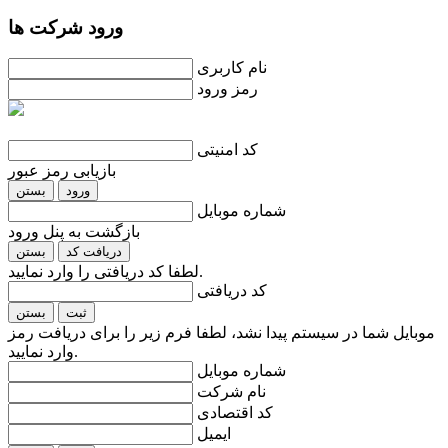
ورود شرکت ها
نام کاربری
رمز ورود
کد امنیتی
بازیابی رمز عبور
ورود
بستن
شماره موبایل
بازگشت به پنل ورود
دریافت کد
بستن
لطفا کد دریافتی را وارد نمایید.
کد دریافتی
ثبت
بستن
موبایل شما در سیستم پیدا نشد، لطفا فرم زیر را برای دریافت رمز
وارد نمایید.
شماره موبایل
نام شرکت
کد اقتصادی
ایمیل