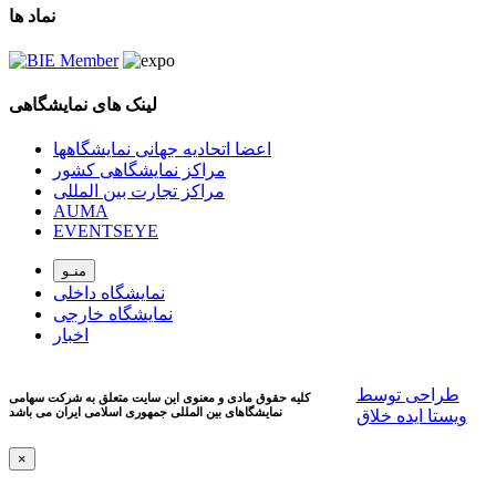
نماد ها
لینک های نمایشگاهی
اعضا اتحادیه جهانی نمایشگاهها
مراکز نمایشگاهی کشور
مراکز تجارت بین المللی
AUMA
EVENTSEYE
منـو
نمایشگاه داخلی
نمایشگاه خارجی
اخبار
طراحی توسط
کلیه حقوق مادی و معنوی این سایت متعلق به شرکت سهامی
نمایشگاهای بین المللی جمهوری اسلامی ايران می باشد
ویستا ایده خلاق
×