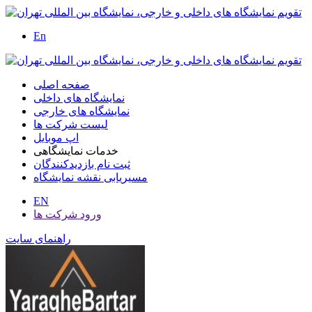
En
صفحه اصلی
نمایشگاه های داخلی
نمایشگاه های خارجی
لیست شرکت ها
اپ موبایل
خدمات نمایشگاهی
ثبت نام بازدیدکنندگان
مسیریابی نقشه نمایشگاه
EN
ورود شرکت ها
راهنمای سایت