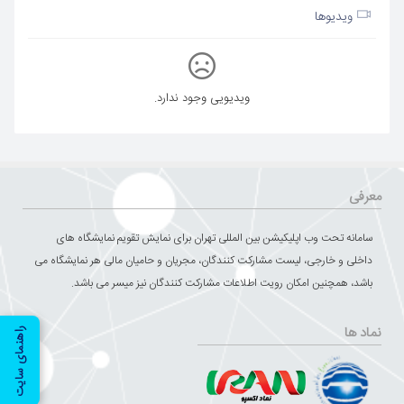
ویدیوها
ویدیویی وجود ندارد.
معرفی
سامانه تحت وب اپلیکیشن بین المللی تهران برای نمایش تقویم نمایشگاه های
داخلی و خارجی، لیست مشارکت کنندگان، مجریان و حامیان مالی هر نمایشگاه می
باشد، همچنین امکان رویت اطلاعات مشارکت کنندگان نیز میسر می باشد.
نماد ها
راهنمای سایت