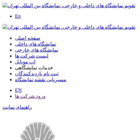
En
صفحه اصلی
نمایشگاه های داخلی
نمایشگاه های خارجی
لیست شرکت ها
اپ موبایل
خدمات نمایشگاهی
ثبت نام بازدیدکنندگان
مسیریابی نقشه نمایشگاه
EN
ورود شرکت ها
راهنمای سایت