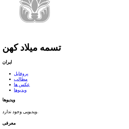
تسمه میلاد کهن
ایران
پروفایل
مطالب
عکس ها
ویدیوها
ویدیوها
ویدیویی وجود ندارد.
معرفی