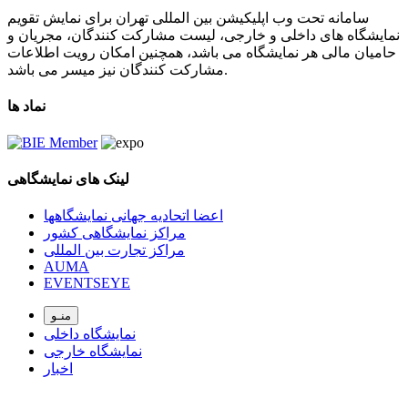
سامانه تحت وب اپلیکیشن بین المللی تهران برای نمایش تقویم
نمایشگاه های داخلی و خارجی، لیست مشارکت کنندگان، مجریان و
حامیان مالی هر نمایشگاه می باشد، همچنین امکان رویت اطلاعات
مشارکت کنندگان نیز میسر می باشد.
نماد ها
لینک های نمایشگاهی
اعضا اتحادیه جهانی نمایشگاهها
مراکز نمایشگاهی کشور
مراکز تجارت بین المللی
AUMA
EVENTSEYE
منـو
نمایشگاه داخلی
نمایشگاه خارجی
اخبار